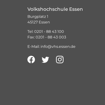
Volkshochschule Essen
Burgplatz 1
45127 Essen
Tel: 0201 - 88 43 100
Fax: 0201 - 88 43 003
E-Mail: info@vhs.essen.de