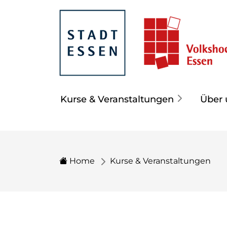
Kurse & Veranstaltungen
Über 
Home
Kurse & Veranstaltungen