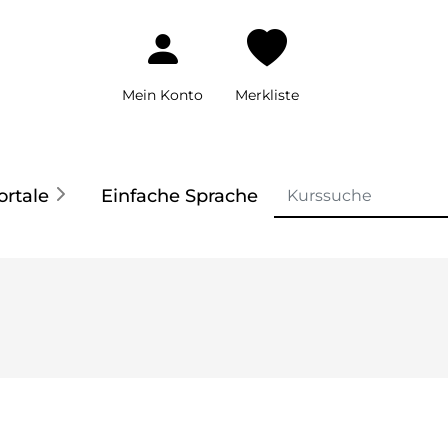
Mein Konto
Merkliste
ortale
Einfache Sprache