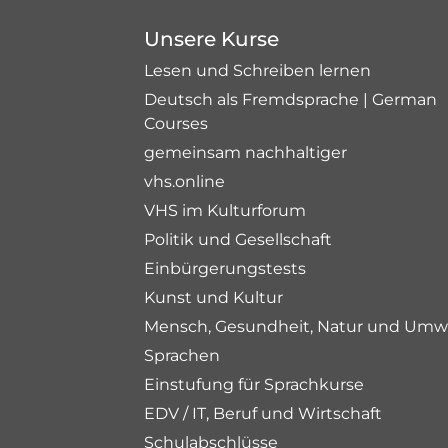
Unsere Kurse
Lesen und Schreiben lernen
Deutsch als Fremdsprache | German
Courses
gemeinsam nachhaltiger
vhs.online
VHS im Kulturforum
Politik und Gesellschaft
Einbürgerungstests
Kunst und Kultur
Mensch, Gesundheit, Natur und Umw
Sprachen
Einstufung für Sprachkurse
EDV / IT, Beruf und Wirtschaft
Schulabschlüsse