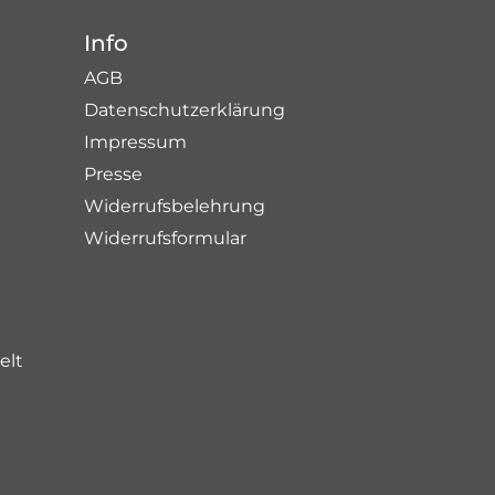
Info
AGB
Datenschutzerklärung
Impressum
Presse
Widerrufsbelehrung
Widerrufsformular
elt