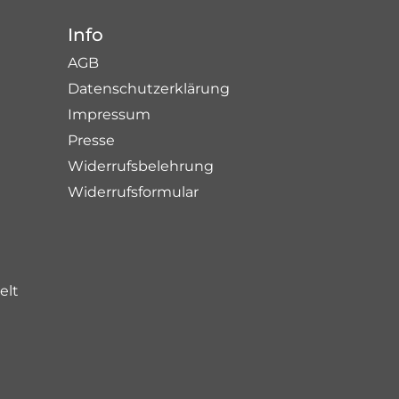
Info
AGB
Datenschutzerklärung
Impressum
Presse
Widerrufsbelehrung
Widerrufsformular
elt