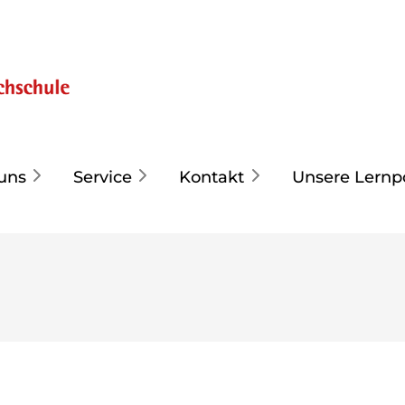
uns
Service
Kontakt
Unsere Lernp