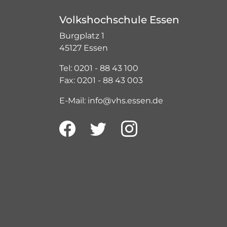
Volkshochschule Essen
Burgplatz 1
45127 Essen
Tel: 0201 - 88 43 100
Fax: 0201 - 88 43 003
E-Mail: info@vhs.essen.de