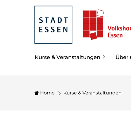
Kurse & Veranstaltungen
Über 
Home
Kurse & Veranstaltungen