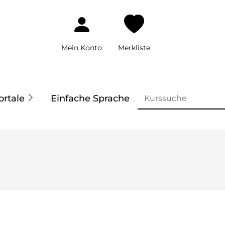
Mein Konto
Merkliste
ortale
Einfache Sprache