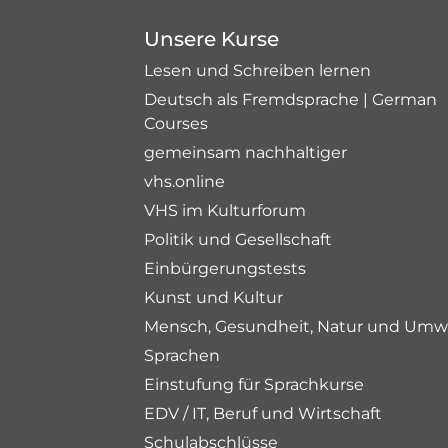
Unsere Kurse
Lesen und Schreiben lernen
Deutsch als Fremdsprache | German
Courses
gemeinsam nachhaltiger
vhs.online
VHS im Kulturforum
Politik und Gesellschaft
Einbürgerungstests
Kunst und Kultur
Mensch, Gesundheit, Natur und Umw
Sprachen
Einstufung für Sprachkurse
EDV / IT, Beruf und Wirtschaft
Schulabschlüsse