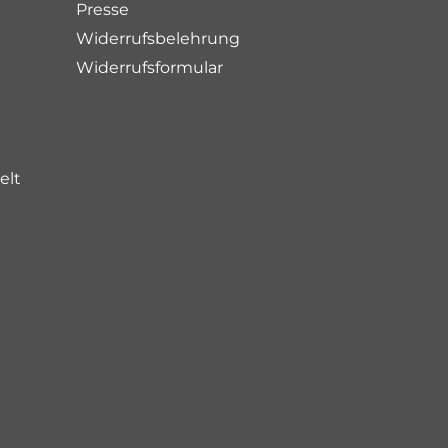
Presse
Widerrufsbelehrung
Widerrufsformular
elt