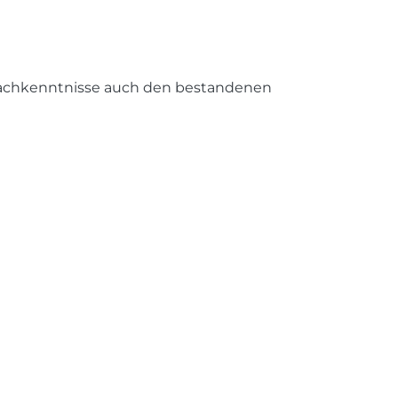
rachkenntnisse auch den bestandenen