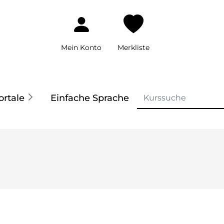
Mein Konto
Merkliste
ortale
Einfache Sprache