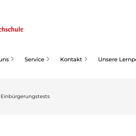
uns
Service
Kontakt
Unsere Lernp
Einbürgerungstests