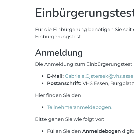
Einbürgerungstes
Für die Einbürgerung benötigen Sie se
Einbürgerungstest.
Anmeldung
Die Anmeldung zum Einbürgerungstest 
E-Mail:
Gabriele.Ojstersek@vhs.esse
Postanschrift:
VHS Essen, Burgplatz 
Hier finden Sie den
Teilnehmeranmeldebogen.
Bitte gehen Sie wie folgt vor:
Füllen Sie den
Anmeldebogen
digit