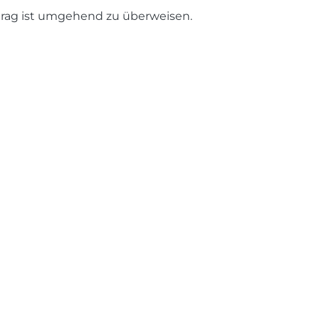
rag ist umgehend zu überweisen.