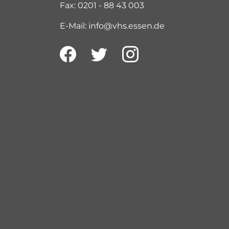
Fax: 0201 - 88 43 003
E-Mail: info@vhs.essen.de