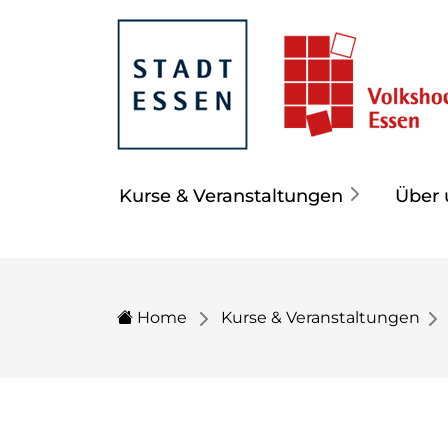
Kurse & Veranstaltungen
Über 
Home
Kurse & Veranstaltungen