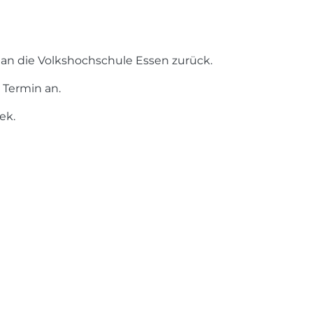
an die Volkshochschule Essen zurück.
 Termin an.
ek.