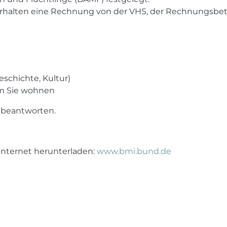
erhalten eine Rechnung von der VHS, der Rechnungsbet
eschichte, Kultur)
em Sie wohnen
beantworten.
nternet herunterladen:
www.bmi.bund.de