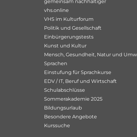
gemeinsam nachhaltiger
vhs.online
VHS im Kulturforum
Politik und Gesellschaft
Einbürgerungstests
Kunst und Kultur
Mensch, Gesundheit, Natur und Umw
Sprachen
Einstufung für Sprachkurse
EDV / IT, Beruf und Wirtschaft
Schulabschlüsse
Sommerakademie 2025
Bildungsurlaub
Besondere Angebote
Kurssuche