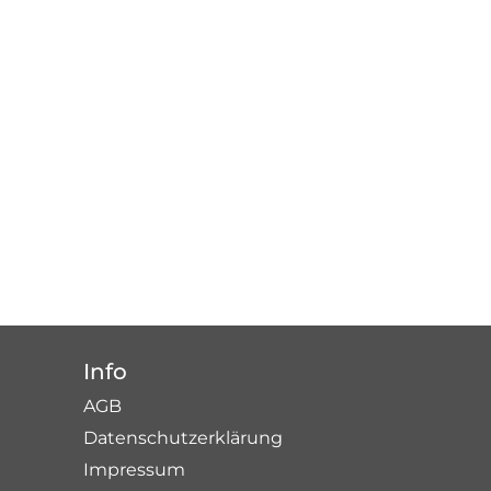
Info
AGB
Datenschutzerklärung
Impressum