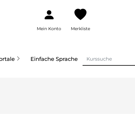
Mein Konto
Merkliste
ortale
Einfache Sprache