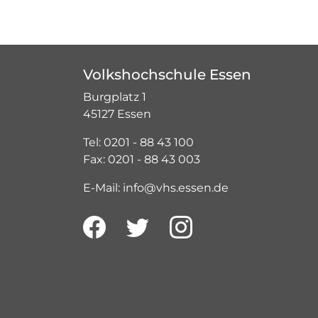
Volkshochschule Essen
Burgplatz 1
45127 Essen
Tel: 0201 - 88 43 100
Fax: 0201 - 88 43 003
E-Mail: info@vhs.essen.de