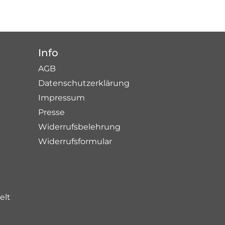
Info
AGB
Datenschutzerklärung
Impressum
Presse
Widerrufsbelehrung
Widerrufsformular
elt