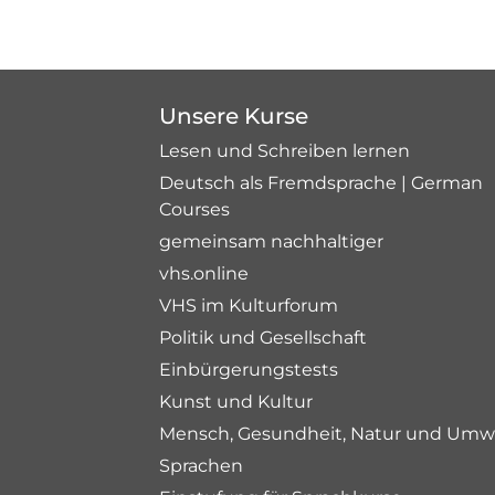
Unsere Kurse
Lesen und Schreiben lernen
Deutsch als Fremdsprache | German
Courses
gemeinsam nachhaltiger
vhs.online
VHS im Kulturforum
Politik und Gesellschaft
Einbürgerungstests
Kunst und Kultur
Mensch, Gesundheit, Natur und Umw
Sprachen