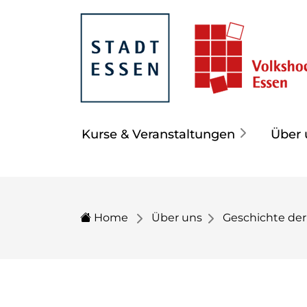
Kurse & Veranstaltungen
Über 
Home
Über uns
Geschichte der