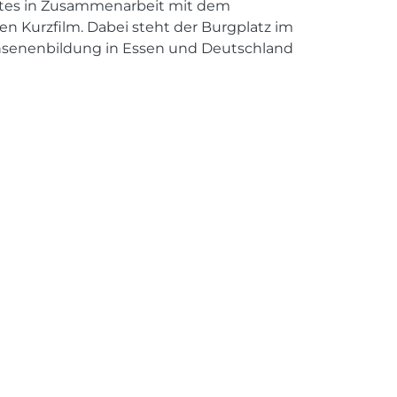
ates in Zusammenarbeit mit dem
 Kurzfilm. Dabei steht der Burgplatz im
achsenenbildung in Essen und Deutschland