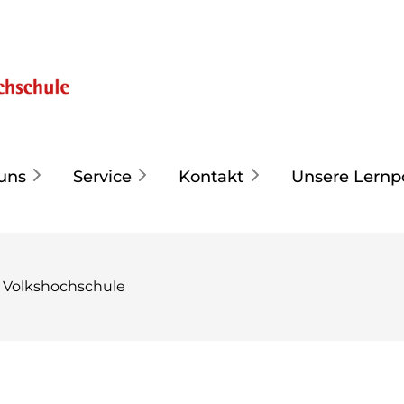
uns
Service
Kontakt
Unsere Lernp
 Volkshochschule