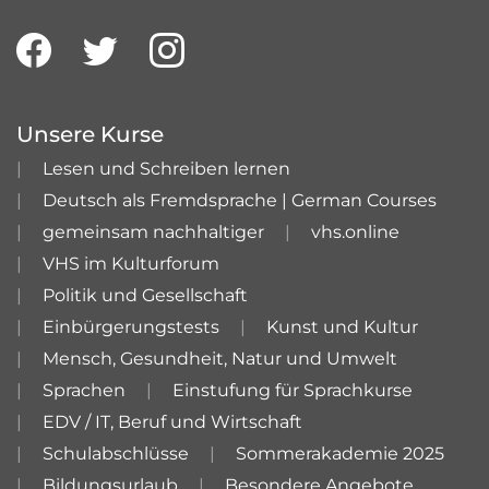
Unsere Kurse
Lesen und Schreiben lernen
Deutsch als Fremdsprache | German Courses
gemeinsam nachhaltiger
vhs.online
VHS im Kulturforum
Politik und Gesellschaft
Einbürgerungstests
Kunst und Kultur
Mensch, Gesundheit, Natur und Umwelt
Sprachen
Einstufung für Sprachkurse
EDV / IT, Beruf und Wirtschaft
Schulabschlüsse
Sommerakademie 2025
Bildungsurlaub
Besondere Angebote