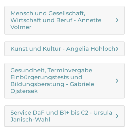
Mensch und Gesellschaft,
Wirtschaft und Beruf - Annette
Volmer
Kunst und Kultur - Angelia Hohloch
Gesundheit, Terminvergabe
Einbürgerungstests und
Bildungsberatung - Gabriele
Ojstersek
Service DaF und B1+ bis C2 - Ursula
Janisch-Wahl