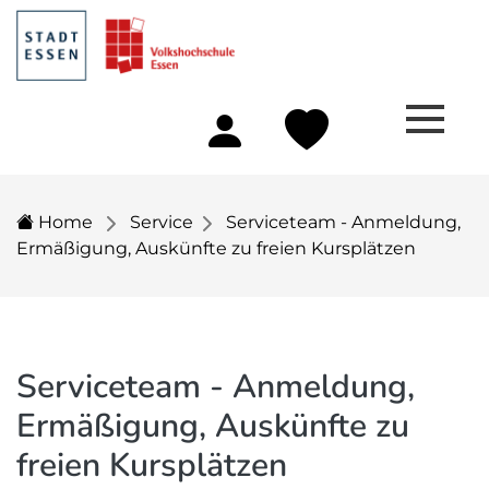
Home
Service
Serviceteam - Anmeldung,
Ermäßigung, Auskünfte zu freien Kursplätzen
Serviceteam - Anmeldung,
Ermäßigung, Auskünfte zu
freien Kursplätzen