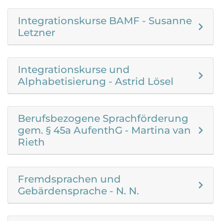
Integrationskurse BAMF - Susanne
Letzner
Integrationskurse und
Alphabetisierung - Astrid Lösel
Berufsbezogene Sprachförderung
gem. § 45a AufenthG - Martina van
Rieth
Fremdsprachen und
Gebärdensprache - N. N.