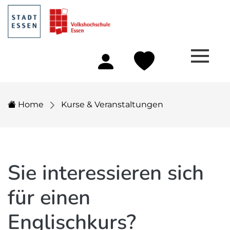
Home
Kurse & Veranstaltungen
Sie interessieren sich
für einen
Englischkurs?