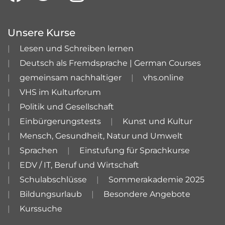
Unsere Kurse
Lesen und Schreiben lernen
Deutsch als Fremdsprache | German Courses
gemeinsam nachhaltiger
vhs.online
VHS im Kulturforum
Politik und Gesellschaft
Einbürgerungstests
Kunst und Kultur
Mensch, Gesundheit, Natur und Umwelt
Sprachen
Einstufung für Sprachkurse
EDV / IT, Beruf und Wirtschaft
Schulabschlüsse
Sommerakademie 2025
Bildungsurlaub
Besondere Angebote
Kurssuche