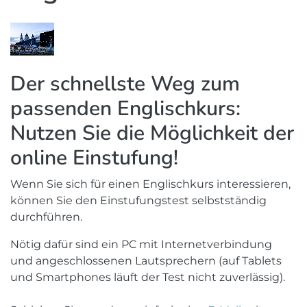
Der schnellste Weg zum
passenden Englischkurs:
Nutzen Sie die Möglichkeit der
online Einstufung!
Wenn Sie sich für einen Englischkurs interessieren,
können Sie den Einstufungstest selbstständig
durchführen.
Nötig dafür sind ein PC mit Internetverbindung
und angeschlossenen Lautsprechern (auf Tablets
und Smartphones läuft der Test nicht zuverlässig).