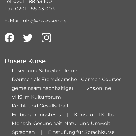
Tel: 0201 - 88 43 100
Fax: 0201 - 88 43 003
E-Mail: info@vhs.essen.de
Unsere Kurse
Lesen und Schreiben lernen
Deutsch als Fremdsprache | German Courses
gemeinsam nachhaltiger
vhs.online
VHS im Kulturforum
Politik und Gesellschaft
Einbürgerungstests
Kunst und Kultur
Mensch, Gesundheit, Natur und Umwelt
Sprachen
Einstufung für Sprachkurse