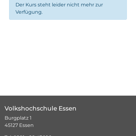
Der Kurs steht leider nicht mehr zur
Verfügung.
Volkshochschule Essen
Burgplatz 1
45127 Essen