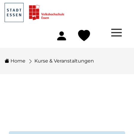
Home
Kurse & Veranstaltungen