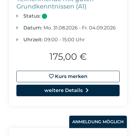
Grundkenntnissen (A1)
Status:
Datum:
Mo.
31.08.2026 -
Fr.
04.09.2026
Uhrzeit:
09:00 - 15:00 Uhr
175,00 €
Kurs merken
weitere Details
ANMELDUNG MÖGLICH