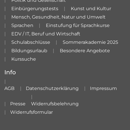
Politik und Gesellschaft
Einbürgerungstests
Kunst und Kultur
Mensch, Gesundheit, Natur und Umwelt
Sprachen
Einstufung für Sprachkurse
EDV / IT, Beruf und Wirtschaft
Schulabschlüsse
Sommerakademie 2025
Bildungsurlaub
Besondere Angebote
Kurssuche
Info
AGB
Datenschutzerklärung
Impressum
Presse
Widerrufsbelehrung
Widerrufsformular