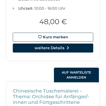
Uhrzeit:
10:00 - 16:00 Uhr
48,00 €
Kurs merken
weitere Details
AUF WARTELISTE
ANMELDEN
Chinesische Tuschemalerei –
Thema: Orchidee für Anfänger/-
innen und Fortgeschrittene