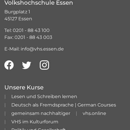
Volkshochschule Essen
Burgplatz 1
45127 Essen
Tel: 0201 - 88 43 100
Fax: 0201 - 88 43 003
E-Mail: info@vhs.essen.de
Unsere Kurse
Lesen und Schreiben lernen
Deutsch als Fremdsprache | German Courses
gemeinsam nachhaltiger
vhs.online
VHS im Kulturforum