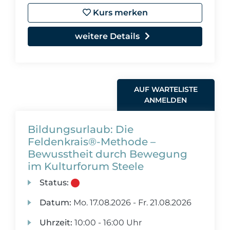
Kurs merken
weitere Details
AUF WARTELISTE
ANMELDEN
Bildungsurlaub: Die
Feldenkrais®-Methode –
Bewusstheit durch Bewegung
im Kulturforum Steele
Status:
Datum:
Mo.
17.08.2026 -
Fr.
21.08.2026
Uhrzeit:
10:00 - 16:00 Uhr