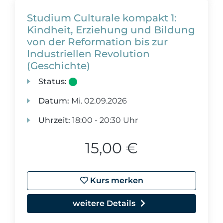
Studium Culturale kompakt 1:
Kindheit, Erziehung und Bildung
von der Reformation bis zur
Industriellen Revolution
(Geschichte)
Status:
Datum:
Mi.
02.09.2026
Uhrzeit:
18:00 - 20:30 Uhr
15,00 €
Kurs merken
weitere Details