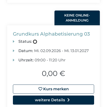
KEINE ONLINE-
ANMELDUNG
Grundkurs Alphabetisierung 03
Status:
Datum:
Mi.
02.09.2026 -
Mi.
13.01.2027
Uhrzeit:
09:00 - 11:20 Uhr
0,00 €
Kurs merken
weitere Details