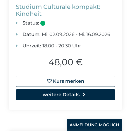
Studium Culturale kompakt:
Kindheit
Status:
Datum:
Mi.
02.09.2026 -
Mi.
16.09.2026
Uhrzeit:
18:00 - 20:30 Uhr
48,00 €
Kurs merken
weitere Details
ANMELDUNG MÖGLICH