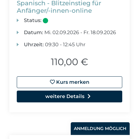
Spanisch - Blitzeinstieg für
Anfänger/-innen-online
Status:
Datum:
Mi.
02.09.2026 -
Fr.
18.09.2026
Uhrzeit:
09:30 - 12:45 Uhr
110,00 €
Kurs merken
weitere Details
ANMELDUNG MÖGLICH