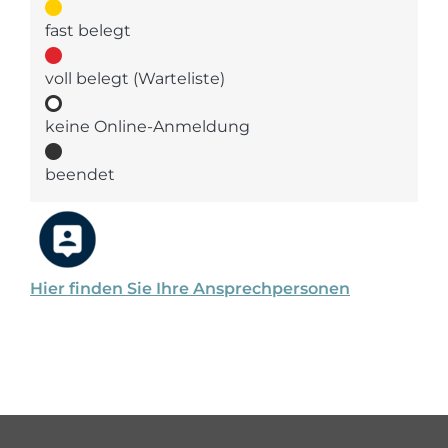
fast belegt
voll belegt (Warteliste)
keine Online-Anmeldung
beendet
Hier finden Sie Ihre Ansprechpersonen