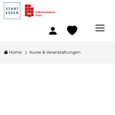
Home
Kurse & Veranstaltungen