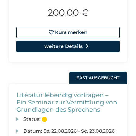
200,00 €
Kurs merken
weitere Details
FAST AUSGEBUCHT
Literatur lebendig vortragen –
Ein Seminar zur Vermittlung von
Grundlagen des Sprechens
Status:
Datum:
Sa.
22.08.2026 -
So.
23.08.2026