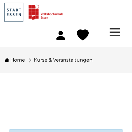
Home
Kurse & Veranstaltungen