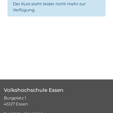
Der Kurs steht leider nicht mehr zur
Verfügung.
Volkshochschule Essen
Burgplatz 1
45127 Essen