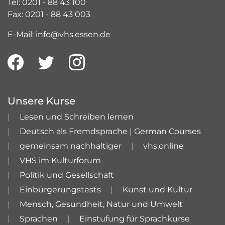
Tel: 0201 - 88 43 100
Fax: 0201 - 88 43 003
E-Mail: info@vhs.essen.de
Unsere Kurse
Lesen und Schreiben lernen
Deutsch als Fremdsprache | German Courses
gemeinsam nachhaltiger
vhs.online
VHS im Kulturforum
Politik und Gesellschaft
Einbürgerungstests
Kunst und Kultur
Mensch, Gesundheit, Natur und Umwelt
Sprachen
Einstufung für Sprachkurse