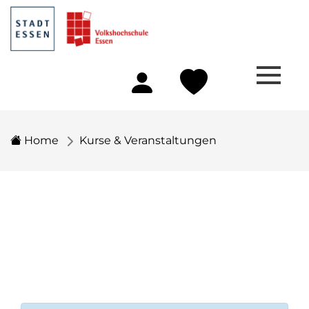
Home
Kurse & Veranstaltungen