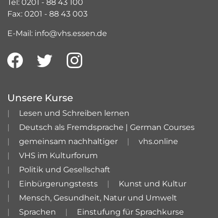
Tel: 0201 - 88 43 100
Fax: 0201 - 88 43 003
E-Mail: info@vhs.essen.de
Unsere Kurse
Lesen und Schreiben lernen
Deutsch als Fremdsprache | German Courses
gemeinsam nachhaltiger
vhs.online
VHS im Kulturforum
Politik und Gesellschaft
Einbürgerungstests
Kunst und Kultur
Mensch, Gesundheit, Natur und Umwelt
Sprachen
Einstufung für Sprachkurse