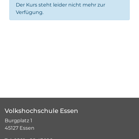
Der Kurs steht leider nicht mehr zur
Verfügung.
Volkshochschule Essen
Burgplatz 1
45127 Essen