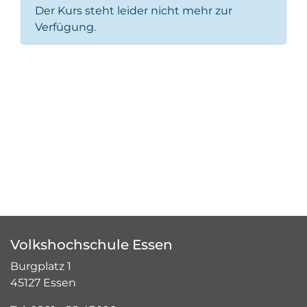
Der Kurs steht leider nicht mehr zur
Verfügung.
Volkshochschule Essen
Burgplatz 1
45127 Essen