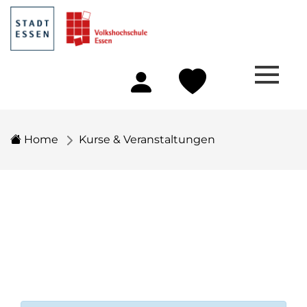
Home
Kurse & Veranstaltungen