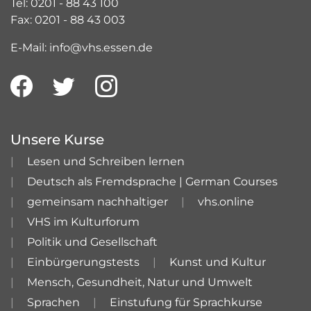
Tel: 0201 - 88 43 100
Fax: 0201 - 88 43 003
E-Mail: info@vhs.essen.de
Unsere Kurse
Lesen und Schreiben lernen
Deutsch als Fremdsprache | German Courses
gemeinsam nachhaltiger
vhs.online
VHS im Kulturforum
Politik und Gesellschaft
Einbürgerungstests
Kunst und Kultur
Mensch, Gesundheit, Natur und Umwelt
Sprachen
Einstufung für Sprachkurse