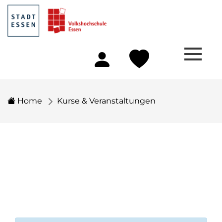
Home
Kurse & Veranstaltungen