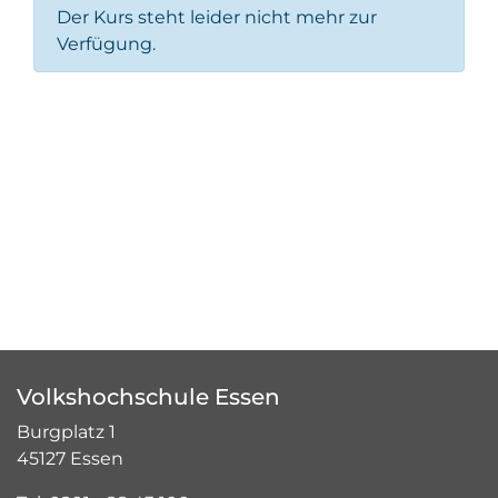
Der Kurs steht leider nicht mehr zur
Verfügung.
Volkshochschule Essen
Burgplatz 1
45127 Essen