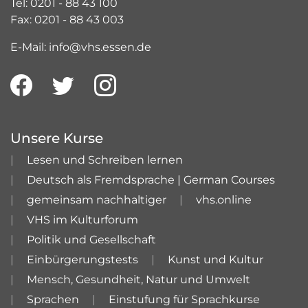
Tel: 0201 - 88 43 100
Fax: 0201 - 88 43 003
E-Mail: info@vhs.essen.de
Unsere Kurse
Lesen und Schreiben lernen
Deutsch als Fremdsprache | German Courses
gemeinsam nachhaltiger
vhs.online
VHS im Kulturforum
Politik und Gesellschaft
Einbürgerungstests
Kunst und Kultur
Mensch, Gesundheit, Natur und Umwelt
Sprachen
Einstufung für Sprachkurse