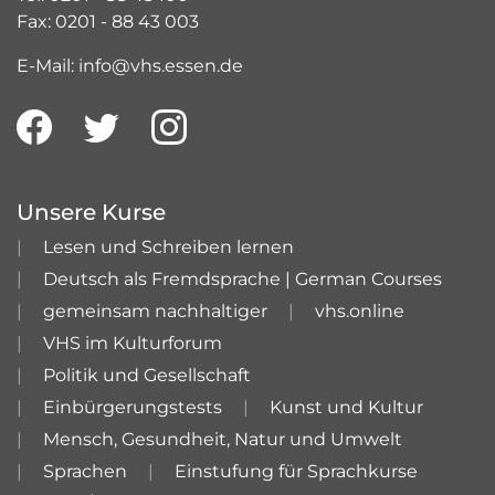
Fax: 0201 - 88 43 003
E-Mail: info@vhs.essen.de
Unsere Kurse
Lesen und Schreiben lernen
Deutsch als Fremdsprache | German Courses
gemeinsam nachhaltiger
vhs.online
VHS im Kulturforum
Politik und Gesellschaft
Einbürgerungstests
Kunst und Kultur
Mensch, Gesundheit, Natur und Umwelt
Sprachen
Einstufung für Sprachkurse