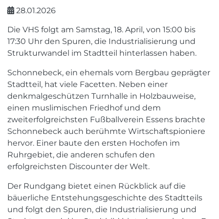
28.01.2026
Die VHS folgt am Samstag, 18. April, von 15:00 bis
17:30 Uhr den Spuren, die Industrialisierung und
Strukturwandel im Stadtteil hinterlassen haben.
Schonnebeck, ein ehemals vom Bergbau geprägter
Stadtteil, hat viele Facetten. Neben einer
denkmalgeschützen Turnhalle in Holzbauweise,
einen muslimischen Friedhof und dem
zweiterfolgreichsten Fußballverein Essens brachte
Schonnebeck auch berühmte Wirtschaftspioniere
hervor. Einer baute den ersten Hochofen im
Ruhrgebiet, die anderen schufen den
erfolgreichsten Discounter der Welt.
Der Rundgang bietet einen Rückblick auf die
bäuerliche Entstehungsgeschichte des Stadtteils
und folgt den Spuren, die Industrialisierung und