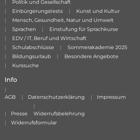
Politik und Gesellschaft
Einbürgerungstests
Kunst und Kultur
Mensch, Gesundheit, Natur und Umwelt
Sprachen
Einstufung für Sprachkurse
EDV / IT, Beruf und Wirtschaft
Schulabschlüsse
Sommerakademie 2025
Bildungsurlaub
Besondere Angebote
Kurssuche
Info
AGB
Datenschutzerklärung
Impressum
Presse
Widerrufsbelehrung
Widerrufsformular