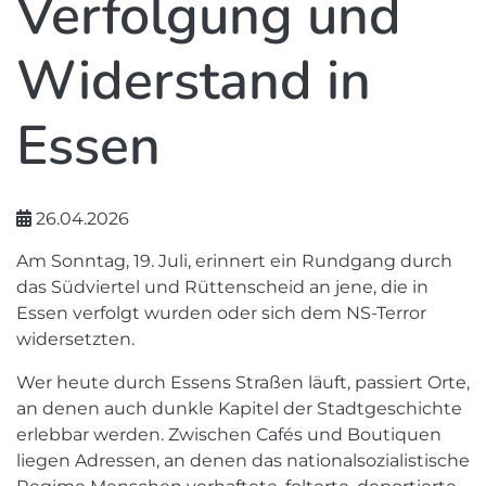
Verfolgung und
Widerstand in
Essen
26.04.2026
Am Sonntag, 19. Juli, erinnert ein Rundgang durch
das Südviertel und Rüttenscheid an jene, die in
Essen verfolgt wurden oder sich dem NS-Terror
widersetzten.
Wer heute durch Essens Straßen läuft, passiert Orte,
an denen auch dunkle Kapitel der Stadtgeschichte
erlebbar werden. Zwischen Cafés und Boutiquen
liegen Adressen, an denen das nationalsozialistische