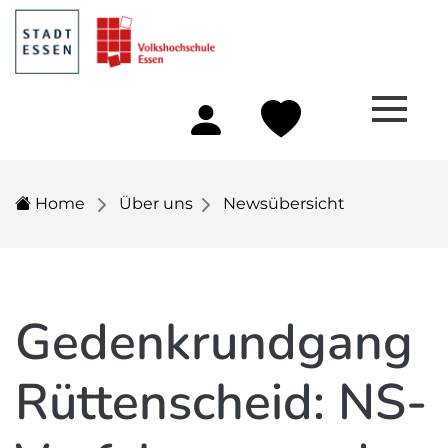
Home
Über uns
Newsübersicht
Gedenkrundgang
Rüttenscheid: NS-