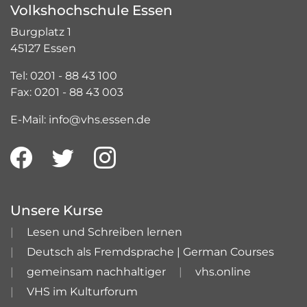
Volkshochschule Essen
Burgplatz 1
45127 Essen
Tel: 0201 - 88 43 100
Fax: 0201 - 88 43 003
E-Mail: info@vhs.essen.de
Unsere Kurse
Lesen und Schreiben lernen
Deutsch als Fremdsprache | German Courses
gemeinsam nachhaltiger
vhs.online
VHS im Kulturforum