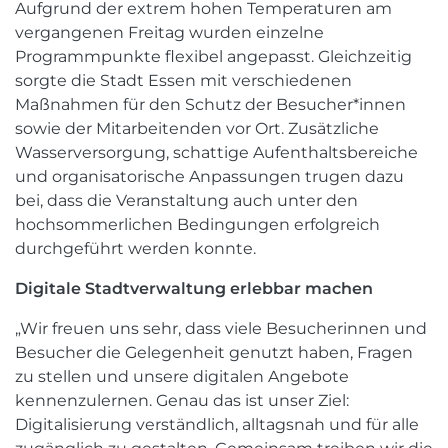
Aufgrund der extrem hohen Temperaturen am
vergangenen Freitag wurden einzelne
Programmpunkte flexibel angepasst. Gleichzeitig
sorgte die Stadt Essen mit verschiedenen
Maßnahmen für den Schutz der Besucher*innen
sowie der Mitarbeitenden vor Ort. Zusätzliche
Wasserversorgung, schattige Aufenthaltsbereiche
und organisatorische Anpassungen trugen dazu
bei, dass die Veranstaltung auch unter den
hochsommerlichen Bedingungen erfolgreich
durchgeführt werden konnte.
Digitale Stadtverwaltung erlebbar machen
„Wir freuen uns sehr, dass viele Besucherinnen und
Besucher die Gelegenheit genutzt haben, Fragen
zu stellen und unsere digitalen Angebote
kennenzulernen. Genau das ist unser Ziel:
Digitalisierung verständlich, alltagsnah und für alle