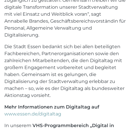
zugänglich zu gestalten. Gemeinsam treiben wir die
digitale Transformation unserer Stadtverwaltung
mit viel Einsatz und Weitblick voran“, sagt
Annabelle Brandes, Geschäftsbereichsvorständin für
Personal, Allgemeine Verwaltung und
Digitalisierung.
Die Stadt Essen bedankt sich bei allen beteiligten
Fachbereichen, Partnerorganisationen sowie den
zahlreichen Mitarbeitenden, die den Digitaltag mit
großem Engagement vorbereitet und begleitet
haben. Gemeinsam ist es gelungen, die
Digitalisierung der Stadtverwaltung erlebbar zu
machen – so, wie es der Digitaltag als bundesweiter
Aktionstag vorsieht.
Mehr Informationen zum Digitaltag auf
www.essen.de/digitaltag
In unserem
VHS-Programmbereich „Digital in