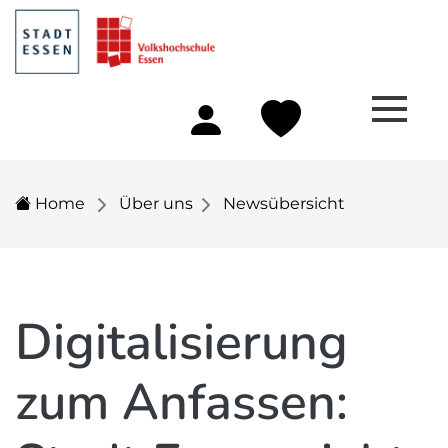
Home
Über uns
Newsübersicht
Digitalisierung
zum Anfassen: