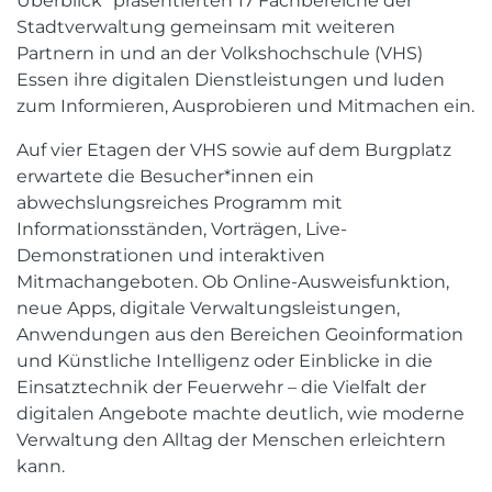
Überblick“ präsentierten 17 Fachbereiche der
Stadtverwaltung gemeinsam mit weiteren
Partnern in und an der Volkshochschule (VHS)
Essen ihre digitalen Dienstleistungen und luden
zum Informieren, Ausprobieren und Mitmachen ein.
Auf vier Etagen der VHS sowie auf dem Burgplatz
erwartete die Besucher*innen ein
abwechslungsreiches Programm mit
Informationsständen, Vorträgen, Live-
Demonstrationen und interaktiven
Mitmachangeboten. Ob Online-Ausweisfunktion,
neue Apps, digitale Verwaltungsleistungen,
Anwendungen aus den Bereichen Geoinformation
und Künstliche Intelligenz oder Einblicke in die
Einsatztechnik der Feuerwehr – die Vielfalt der
digitalen Angebote machte deutlich, wie moderne
Verwaltung den Alltag der Menschen erleichtern
kann.