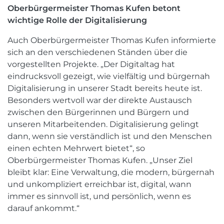
Oberbürgermeister Thomas Kufen betont
wichtige Rolle der Digitalisierung
Auch Oberbürgermeister Thomas Kufen informierte
sich an den verschiedenen Ständen über die
vorgestellten Projekte. „Der Digitaltag hat
eindrucksvoll gezeigt, wie vielfältig und bürgernah
Digitalisierung in unserer Stadt bereits heute ist.
Besonders wertvoll war der direkte Austausch
zwischen den Bürgerinnen und Bürgern und
unseren Mitarbeitenden. Digitalisierung gelingt
dann, wenn sie verständlich ist und den Menschen
einen echten Mehrwert bietet“, so
Oberbürgermeister Thomas Kufen. „Unser Ziel
bleibt klar: Eine Verwaltung, die modern, bürgernah
und unkompliziert erreichbar ist, digital, wann
immer es sinnvoll ist, und persönlich, wenn es
darauf ankommt.“