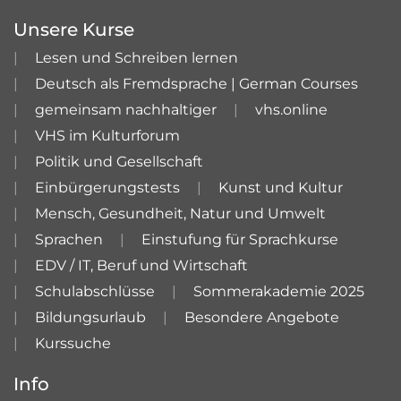
Unsere Kurse
Lesen und Schreiben lernen
Deutsch als Fremdsprache | German Courses
gemeinsam nachhaltiger
vhs.online
VHS im Kulturforum
Politik und Gesellschaft
Einbürgerungstests
Kunst und Kultur
Mensch, Gesundheit, Natur und Umwelt
Sprachen
Einstufung für Sprachkurse
EDV / IT, Beruf und Wirtschaft
Schulabschlüsse
Sommerakademie 2025
Bildungsurlaub
Besondere Angebote
Kurssuche
Info