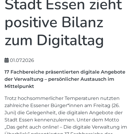
Stadt Essen zieht
positive Bilanz
zum Digitaltag
01.07.2026
17 Fachbereiche präsentierten digitale Angebote
der Verwaltung – persönlicher Austausch im
Mittelpunkt
Trotz hochsommerlicher Temperaturen nutzten
zahlreiche Essener Bürger*innen am Freitag (26.
Juni) die Gelegenheit, die digitalen Angebote der
Stadt Essen kennenzulernen. Unter dem Motto
„Das geht auch online! – Die digitale Verwaltung im