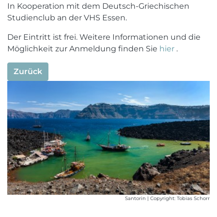
In Kooperation mit dem Deutsch-Griechischen
Studienclub an der VHS Essen.
Der Eintritt ist frei. Weitere Informationen und die
Möglichkeit zur Anmeldung finden Sie
hier
.
Zurück
Santorin | Copyright: Tobias Schorr