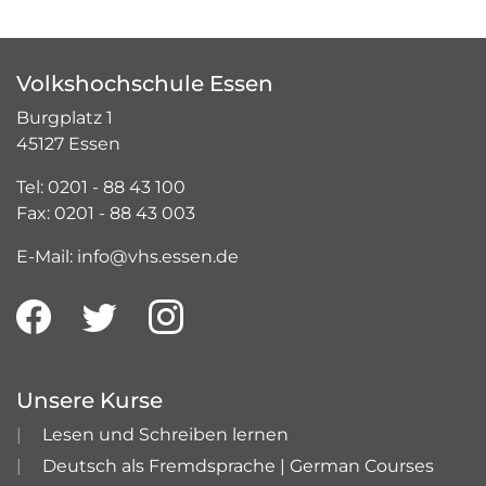
Volkshochschule Essen
Burgplatz 1
45127 Essen
Tel: 0201 - 88 43 100
Fax: 0201 - 88 43 003
E-Mail: info@vhs.essen.de
Unsere Kurse
Lesen und Schreiben lernen
Deutsch als Fremdsprache | German Courses