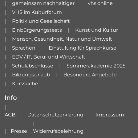
gemeinsam nachhaltiger
vhs.online
VHS im Kulturforum
Politik und Gesellschaft
Einbürgerungstests
Kunst und Kultur
Mensch, Gesundheit, Natur und Umwelt
Sprachen
Einstufung für Sprachkurse
EDV / IT, Beruf und Wirtschaft
Schulabschlüsse
Sommerakademie 2025
Bildungsurlaub
Besondere Angebote
Kurssuche
Info
AGB
Datenschutzerklärung
Impressum
Presse
Widerrufsbelehrung