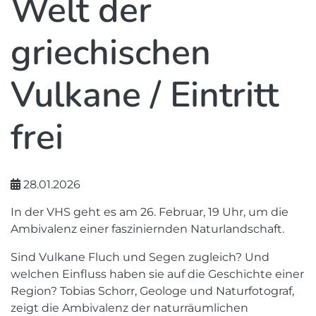
Welt der
griechischen
Vulkane / Eintritt
frei
28.01.2026
In der VHS geht es am 26. Februar, 19 Uhr, um die
Ambivalenz einer fasziniernden Naturlandschaft.
Sind Vulkane Fluch und Segen zugleich? Und
welchen Einfluss haben sie auf die Geschichte einer
Region? Tobias Schorr, Geologe und Naturfotograf,
zeigt die Ambivalenz der naturräumlichen